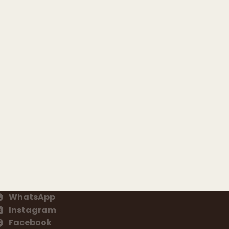
WhatsApp
Instagram
Facebook