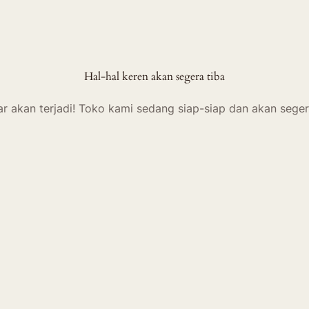
Hal-hal keren akan segera tiba
ar akan terjadi! Toko kami sedang siap-siap dan akan seger