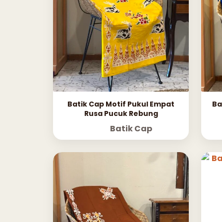
Batik Cap Motif Pukul Empat
Ba
Rusa Pucuk Rebung
Batik Cap