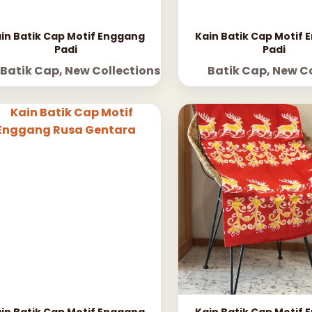
in Batik Cap Motif Enggang
Kain Batik Cap Motif
Padi
Padi
Batik Cap
,
New Collections
Batik Cap
,
New Co