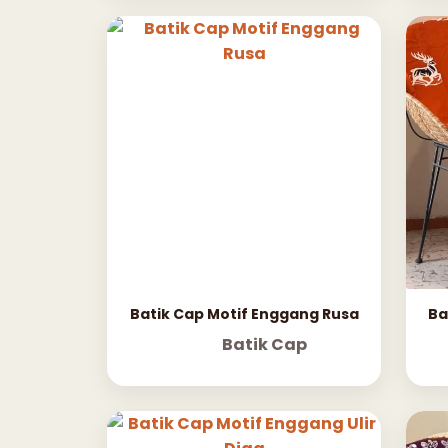
Batik Cap Motif Enggang Rusa
Ba
Batik Cap