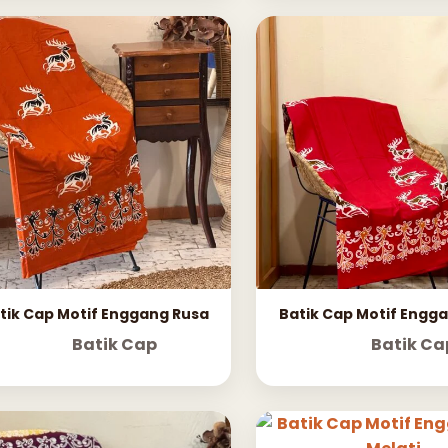
tik Cap Motif Enggang Rusa
Batik Cap Motif Engg
Batik Cap
Batik Ca