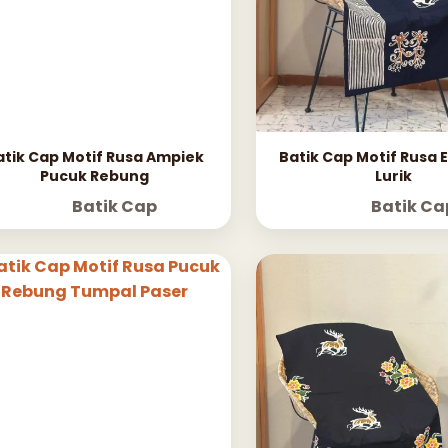
atik Cap Motif Rusa Ampiek
Batik Cap Motif Rusa
Pucuk Rebung
Lurik
Batik Cap
Batik Ca