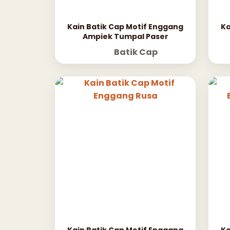
Kain Batik Cap Motif Enggang
Ka
Ampiek Tumpal Paser
Batik Cap