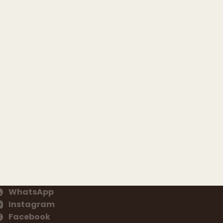
WhatsApp
Instagram
Facebook