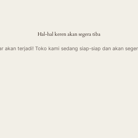
Hal-hal keren akan segera tiba
ar akan terjadi! Toko kami sedang siap-siap dan akan seger