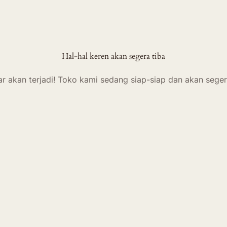
Hal-hal keren akan segera tiba
ar akan terjadi! Toko kami sedang siap-siap dan akan seger