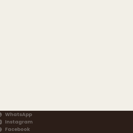
WhatsApp
Instagram
Facebook