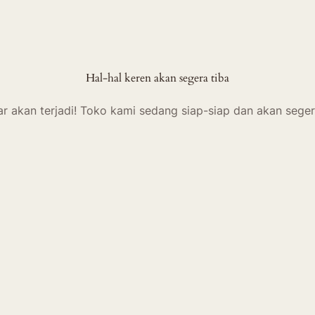
Hal-hal keren akan segera tiba
ar akan terjadi! Toko kami sedang siap-siap dan akan seger