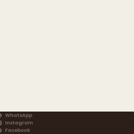
WhatsApp
Instagram
Facebook